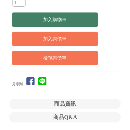
檢視詢價車
分享到
商品資訊
商品Q&A